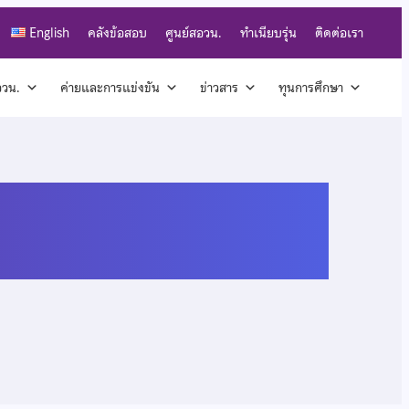
English
คลังข้อสอบ
ศูนย์สอวน.
ทำเนียบรุ่น
ติดต่อเรา
สอวน.
ค่ายและการแข่งขัน
ข่าวสาร
ทุนการศึกษา