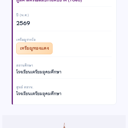
ปี (พ.ศ.)
2569
เหรียญรางวัล
เหรียญทองแดง
สถานศึกษา
โรงเรียนเตรียมอุดมศึกษา
ศูนย์ สอวน.
โรงเรียนเตรียมอุดมศึกษา