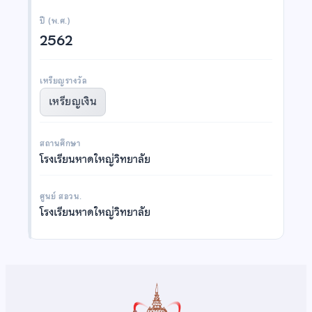
ปี (พ.ศ.)
2562
เหรียญรางวัล
เหรียญเงิน
สถานศึกษา
โรงเรียนหาดใหญ่วิทยาลัย
ศูนย์ สอวน.
โรงเรียนหาดใหญ่วิทยาลัย