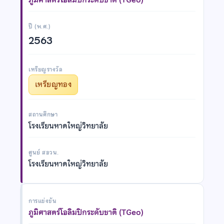
ปี (พ.ศ.)
2563
เหรียญรางวัล
เหรียญทอง
สถานศึกษา
โรงเรียนหาดใหญ่วิทยาลัย
ศูนย์ สอวน.
โรงเรียนหาดใหญ่วิทยาลัย
การแข่งขัน
ภูมิศาสตร์โอลิมปิกระดับชาติ (TGeo)