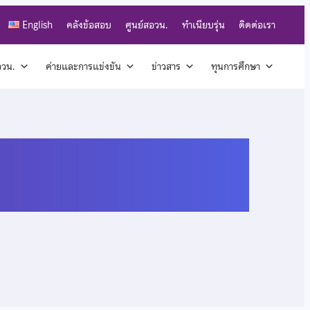
English
คลังข้อสอบ
ศูนย์สอวน.
ทำเนียบรุ่น
ติดต่อเรา
สอวน.
ค่ายและการแข่งขัน
ข่าวสาร
ทุนการศึกษา