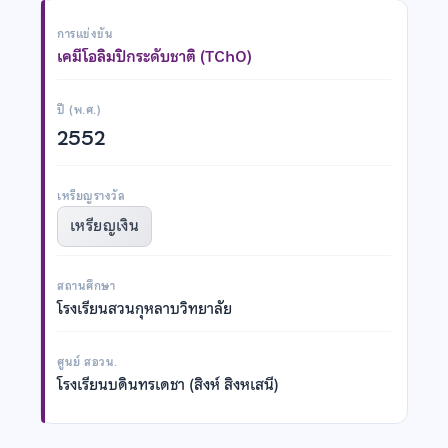
การแข่งขัน
เคมีโอลิมปิกระดับชาติ (TChO)
ปี (พ.ศ.)
2552
เหรียญรางวัล
เหรียญเงิน
สถานศึกษา
โรงเรียนสวนกุหลาบวิทยาลัย
ศูนย์ สอวน.
โรงเรียนบดินทรเดชา (สิงห์ สิงหเสนี)