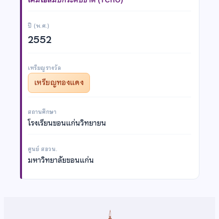
ปี (พ.ศ.)
2552
เหรียญรางวัล
เหรียญทองแดง
สถานศึกษา
โรงเรียนขอนแก่นวิทยายน
ศูนย์ สอวน.
มหาวิทยาลัยขอนแก่น