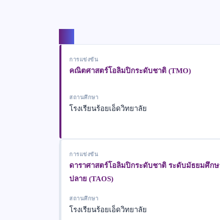
แชร์
การแข่งขัน
คณิตศาสตร์โอลิมปิกระดับชาติ (TMO)
สถานศึกษา
โรงเรียนร้อยเอ็ดวิทยาลัย
การแข่งขัน
ดาราศาสตร์โอลิมปิกระดับชาติ ระดับมัธยมศึก
ปลาย (TAOS)
สถานศึกษา
โรงเรียนร้อยเอ็ดวิทยาลัย