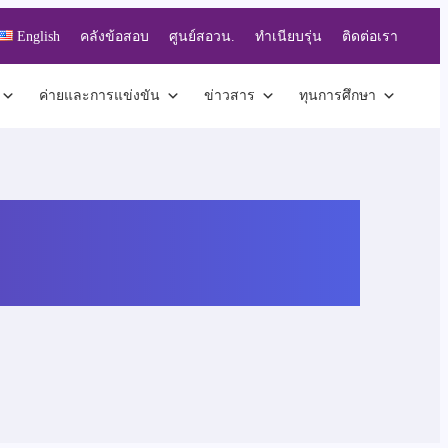
English
คลังข้อสอบ
ศูนย์สอวน.
ทำเนียบรุ่น
ติดต่อเรา
ค่ายและการแข่งขัน
ข่าวสาร
ทุนการศึกษา