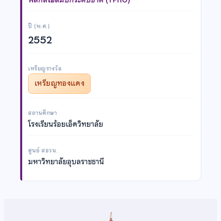
ปี (พ.ศ.)
2552
เหรียญรางวัล
เหรียญทองแดง
สถานศึกษา
โรงเรียนร้อยเอ็ดวิทยาลัย
ศูนย์ สอวน.
มหาวิทยาลัยอุบลราชธานี