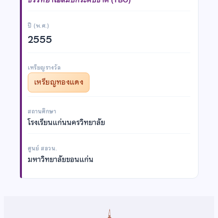
ปี (พ.ศ.)
2555
เหรียญรางวัล
เหรียญทองแดง
สถานศึกษา
โรงเรียนแก่นนครวิทยาลัย
ศูนย์ สอวน.
มหาวิทยาลัยขอนแก่น