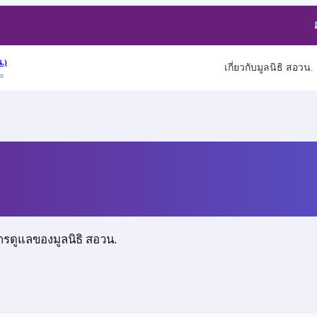
.)
เกี่ยวกับมูลนิธิ สอวน.
on
ารดูแลของมูลนิธิ สอวน.