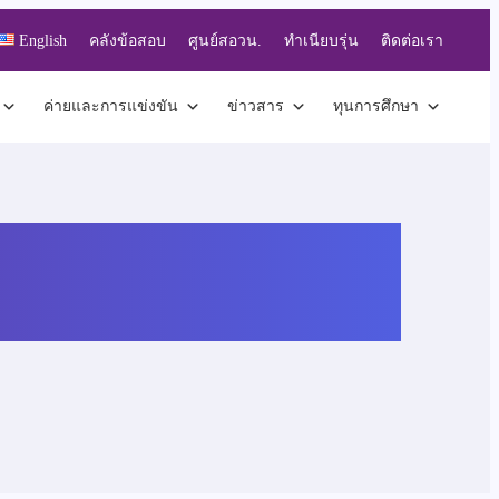
English
คลังข้อสอบ
ศูนย์สอวน.
ทำเนียบรุ่น
ติดต่อเรา
ค่ายและการแข่งขัน
ข่าวสาร
ทุนการศึกษา