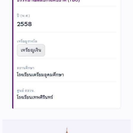
ปี (พ.ศ.)
2558
เหรียญรางวัล
เหรียญเงิน
สถานศึกษา
โรงเรียนเตรียมอุดมศึกษา
ศูนย์ สอวน.
โรงเรียนเทพศิรินทร์