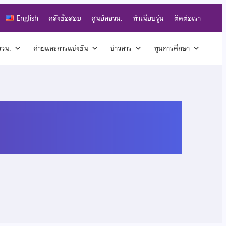
English
คลังข้อสอบ
ศูนย์สอวน.
ทำเนียบรุ่น
ติดต่อเรา
สอวน.
ค่ายและการแข่งขัน
ข่าวสาร
ทุนการศึกษา