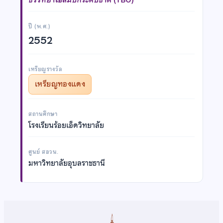
ปี (พ.ศ.)
2552
เหรียญรางวัล
เหรียญทองแดง
สถานศึกษา
โรงเรียนร้อยเอ็ดวิทยาลัย
ศูนย์ สอวน.
มหาวิทยาลัยอุบลราชธานี