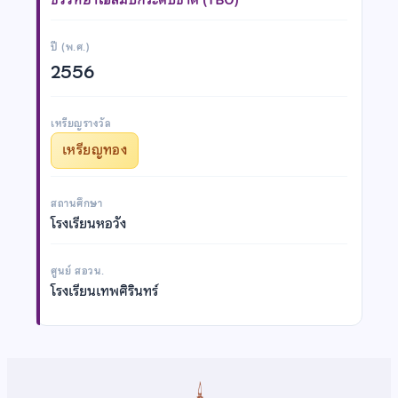
ปี (พ.ศ.)
2556
เหรียญรางวัล
เหรียญทอง
สถานศึกษา
โรงเรียนหอวัง
ศูนย์ สอวน.
โรงเรียนเทพศิรินทร์