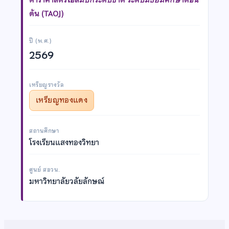
ต้น (TAOJ)
ปี (พ.ศ.)
2569
เหรียญรางวัล
เหรียญทองแดง
สถานศึกษา
โรงเรียนแสงทองวิทยา
ศูนย์ สอวน.
มหาวิทยาลัยวลัยลักษณ์