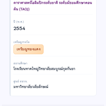
ดาราศาสตร์โอลิมปิกระดับชาติ ระดับมัธยมศึกษาตอน
ต้น (TAOJ)
ปี (พ.ศ.)
2554
เหรียญรางวัล
เหรียญทองแดง
สถานศึกษา
โรงเรียนหาดใหญ่วิทยาลัยสมบูรณ์กุลกันยา
ศูนย์ สอวน.
มหาวิทยาลัยวลัยลักษณ์