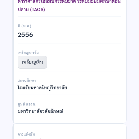
ดาราศาสตร์โอลิมปิกระดับชาติ ระดับมัธยมศึกษาตอน
ปลาย (TAOS)
ปี (พ.ศ.)
2556
เหรียญรางวัล
เหรียญเงิน
สถานศึกษา
โรงเรียนหาดใหญ่วิทยาลัย
ศูนย์ สอวน.
มหาวิทยาลัยวลัยลักษณ์
การแข่งขัน