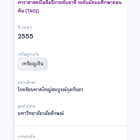
ดาราศาสตร์โอลิมปิกระดับชาติ ระดับมัธยมศึกษาตอน
ต้น (TAOJ)
ปี (พ.ศ.)
2555
เหรียญรางวัล
เหรียญเงิน
สถานศึกษา
โรงเรียนหาดใหญ่สมบูรณ์กุลกันยา
ศูนย์ สอวน.
มหาวิทยาลัยวลัยลักษณ์
การแข่งขัน