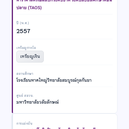
ปลาย (TAOS)
ปี (พ.ศ.)
2557
เหรียญรางวัล
เหรียญเงิน
สถานศึกษา
โรงเรียนหาดใหญ่วิทยาลัยสมบูรณ์กุลกันยา
ศูนย์ สอวน.
มหาวิทยาลัยวลัยลักษณ์
การแข่งขัน