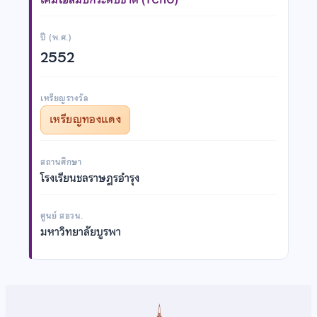
ปี (พ.ศ.)
2552
เหรียญรางวัล
เหรียญทองแดง
สถานศึกษา
โรงเรียนชลราษฎรอำรุง
ศูนย์ สอวน.
มหาวิทยาลัยบูรพา