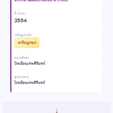
ปี (พ.ศ.)
2554
เหรียญรางวัล
เหรียญทอง
สถานศึกษา
โรงเรียนเทพศิรินทร์
ศูนย์ สอวน.
โรงเรียนเทพศิรินทร์