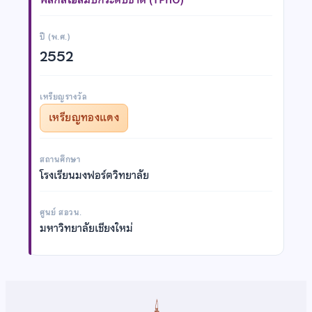
ปี (พ.ศ.)
2552
เหรียญรางวัล
เหรียญทองแดง
สถานศึกษา
โรงเรียนมงฟอร์ตวิทยาลัย
ศูนย์ สอวน.
มหาวิทยาลัยเชียงใหม่