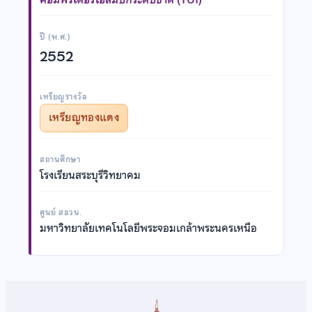
ปี (พ.ศ.)
2552
เหรียญรางวัล
เหรียญทองแดง
สถานศึกษา
โรงเรียนสระบุรีวิทยาคม
ศูนย์ สอวน.
มหาวิทยาลัยเทคโนโลยีพระจอมเกล้าพระนครเหนือ