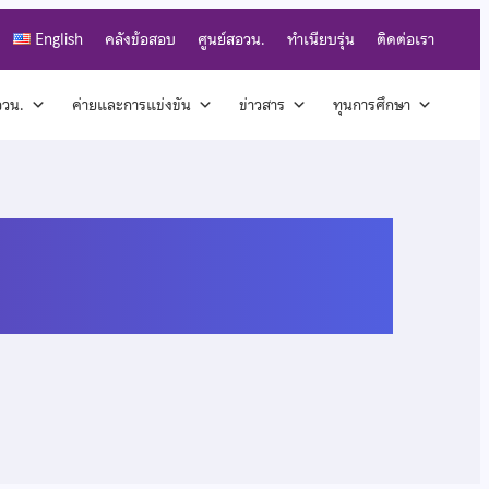
English
คลังข้อสอบ
ศูนย์สอวน.
ทำเนียบรุ่น
ติดต่อเรา
สอวน.
ค่ายและการแข่งขัน
ข่าวสาร
ทุนการศึกษา