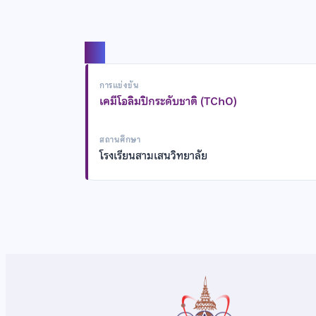
แชร์
การแข่งขัน
เคมีโอลิมปิกระดับชาติ (TChO)
สถานศึกษา
โรงเรียนสามเสนวิทยาลัย