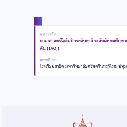
แชร์
การแข่งขัน
ดาราศาสตร์โอลิมปิกระดับชาติ ระดับมัธยมศึกษ
ต้น (TAOJ)
สถานศึกษา
โรงเรียนสาธิต มหาวิทยาลัยศรีนครินทรวิโรฒ ปทุม