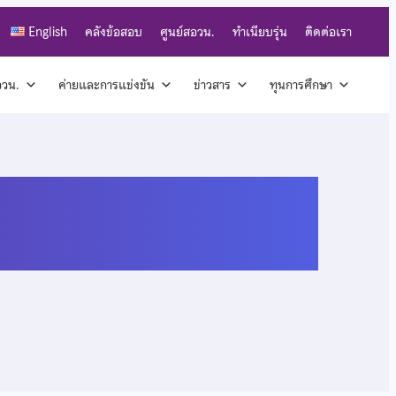
English
คลังข้อสอบ
ศูนย์สอวน.
ทำเนียบรุ่น
ติดต่อเรา
สอวน.
ค่ายและการแข่งขัน
ข่าวสาร
ทุนการศึกษา