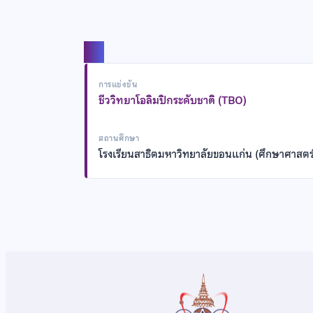
แชร์
การแข่งขัน
ชีววิทยาโอลิมปิกระดับชาติ (TBO)
สถานศึกษา
โรงเรียนสาธิตมหาวิทยาลัยขอนแก่น (ศึกษาศาสตร