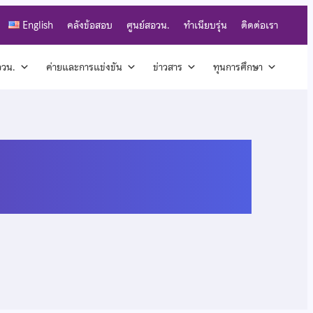
English
คลังข้อสอบ
ศูนย์สอวน.
ทำเนียบรุ่น
ติดต่อเรา
สอวน.
ค่ายและการแข่งขัน
ข่าวสาร
ทุนการศึกษา