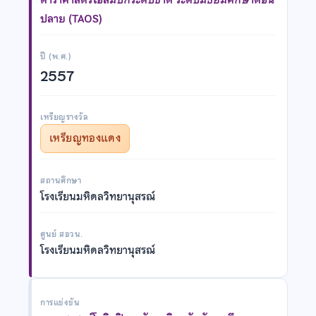
ปลาย (TAOS)
ปี (พ.ศ.)
2557
เหรียญรางวัล
เหรียญทองแดง
สถานศึกษา
โรงเรียนมหิดลวิทยานุสรณ์
ศูนย์ สอวน.
โรงเรียนมหิดลวิทยานุสรณ์
การแข่งขัน