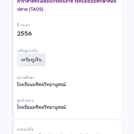
ดาราศาสตร์โอลิมปิกระดับชาติ ระดับมัธยมศึกษาตอน
ปลาย (TAOS)
ปี (พ.ศ.)
2556
เหรียญรางวัล
เหรียญเงิน
สถานศึกษา
โรงเรียนมหิดลวิทยานุสรณ์
ศูนย์ สอวน.
โรงเรียนมหิดลวิทยานุสรณ์
การแข่งขัน