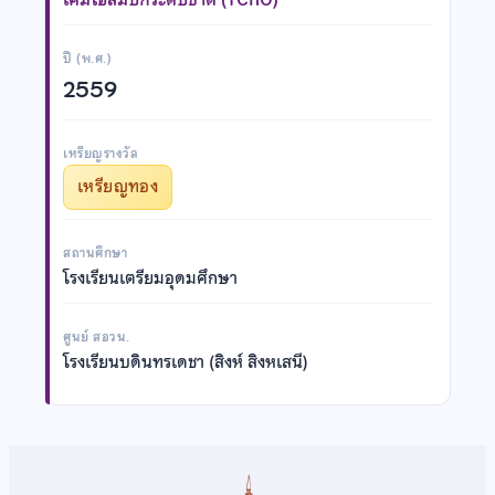
ปี (พ.ศ.)
2559
เหรียญรางวัล
เหรียญทอง
สถานศึกษา
โรงเรียนเตรียมอุดมศึกษา
ศูนย์ สอวน.
โรงเรียนบดินทรเดชา (สิงห์ สิงหเสนี)