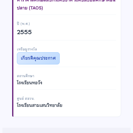
ปลาย (TAOS)
ปี (พ.ศ.)
2555
เหรียญรางวัล
เกียรติคุณประกาศ
สถานศึกษา
โรงเรียนหอวัง
ศูนย์ สอวน.
โรงเรียนสามเสนวิทยาลัย