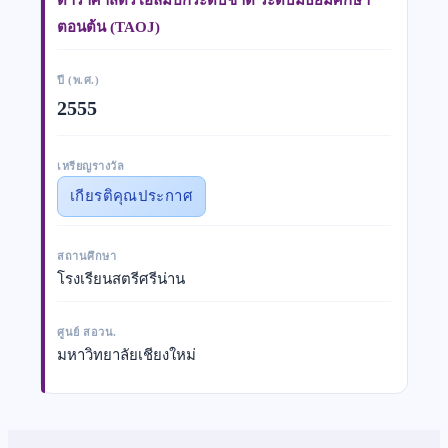
ตอนต้น (TAOJ)
ปี (พ.ศ.)
2555
เหรียญรางวัล
เกียรติคุณประกาศ
สถานศึกษา
โรงเรียนสตรีศรีน่าน
ศูนย์ สอวน.
มหาวิทยาลัยเชียงใหม่