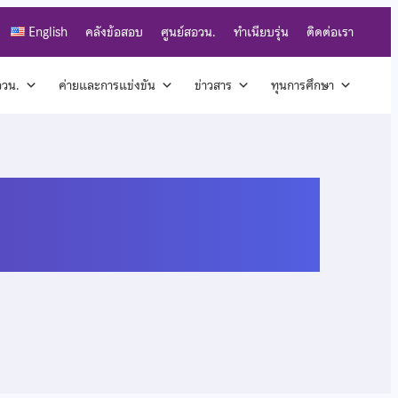
English
คลังข้อสอบ
ศูนย์สอวน.
ทำเนียบรุ่น
ติดต่อเรา
สอวน.
ค่ายและการแข่งขัน
ข่าวสาร
ทุนการศึกษา