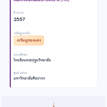
ปี (พ.ศ.)
2557
เหรียญรางวัล
เหรียญทองแดง
สถานศึกษา
โรงเรียนพระปฐมวิทยาลัย
ศูนย์ สอวน.
มหาวิทยาลัยศิลปากร