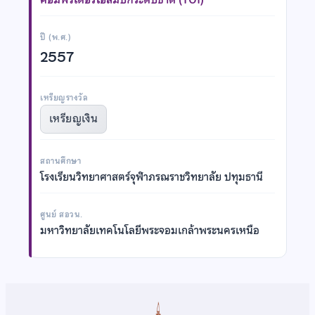
ปี (พ.ศ.)
2557
เหรียญรางวัล
เหรียญเงิน
สถานศึกษา
โรงเรียนวิทยาศาสตร์จุฬาภรณราชวิทยาลัย ปทุมธานี
ศูนย์ สอวน.
มหาวิทยาลัยเทคโนโลยีพระจอมเกล้าพระนครเหนือ