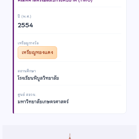
ปี (พ.ศ.)
2554
เหรียญรางวัล
เหรียญทองแดง
สถานศึกษา
โรงเรียนพิบูลวิทยาลัย
ศูนย์ สอวน.
มหาวิทยาลัยเกษตรศาสตร์