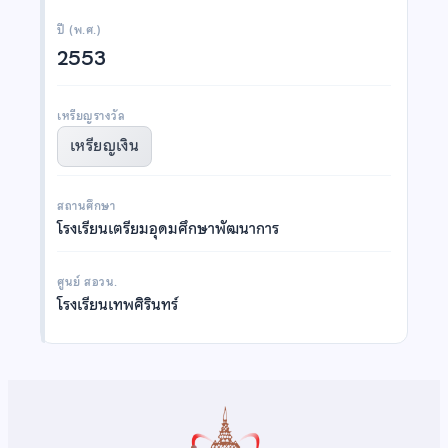
ปี (พ.ศ.)
2553
เหรียญรางวัล
เหรียญเงิน
สถานศึกษา
โรงเรียนเตรียมอุดมศึกษาพัฒนาการ
ศูนย์ สอวน.
โรงเรียนเทพศิรินทร์