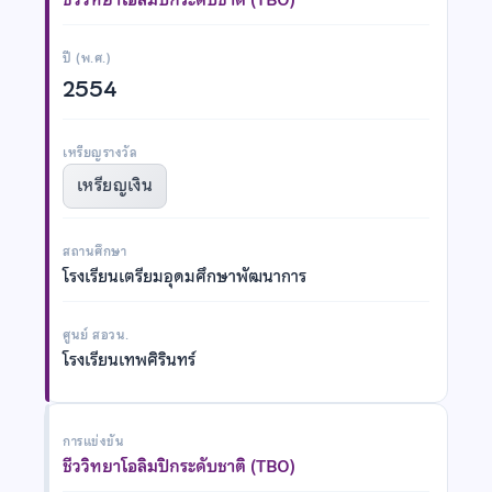
ปี (พ.ศ.)
2554
เหรียญรางวัล
เหรียญเงิน
สถานศึกษา
โรงเรียนเตรียมอุดมศึกษาพัฒนาการ
ศูนย์ สอวน.
โรงเรียนเทพศิรินทร์
การแข่งขัน
ชีววิทยาโอลิมปิกระดับชาติ (TBO)