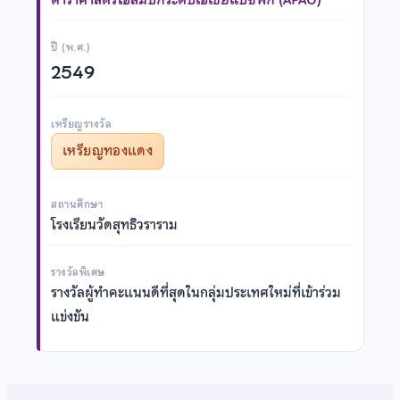
ปี (พ.ศ.)
2549
เหรียญรางวัล
เหรียญทองแดง
สถานศึกษา
โรงเรียนวัดสุทธิวราราม
รางวัลพิเศษ
รางวัลผู้ทำคะแนนดีที่สุดในกลุ่มประเทศใหม่ที่เข้าร่วม
แข่งขัน