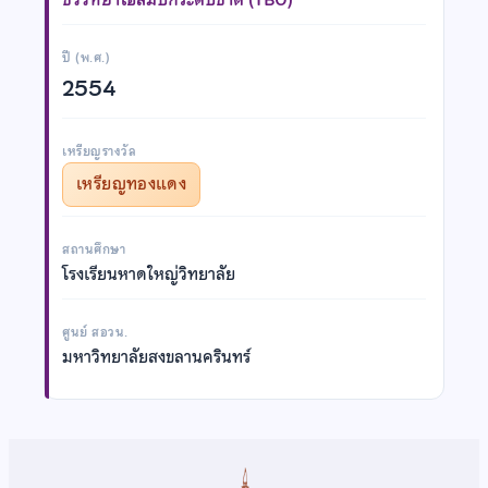
ปี (พ.ศ.)
2554
เหรียญรางวัล
เหรียญทองแดง
สถานศึกษา
โรงเรียนหาดใหญ่วิทยาลัย
ศูนย์ สอวน.
มหาวิทยาลัยสงขลานครินทร์