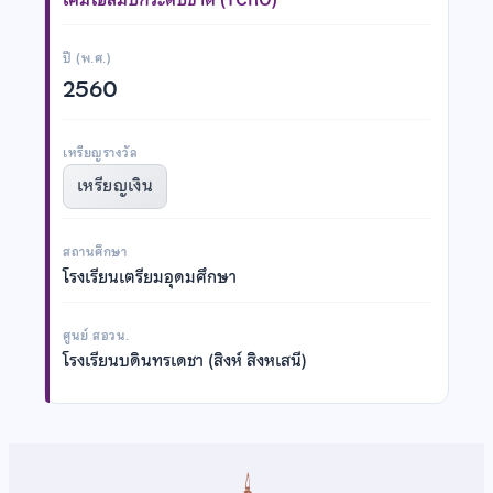
ปี (พ.ศ.)
2560
เหรียญรางวัล
เหรียญเงิน
สถานศึกษา
โรงเรียนเตรียมอุดมศึกษา
ศูนย์ สอวน.
โรงเรียนบดินทรเดชา (สิงห์ สิงหเสนี)