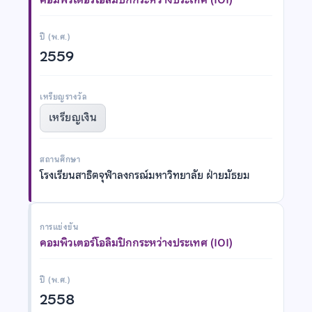
ปี (พ.ศ.)
2559
เหรียญรางวัล
เหรียญเงิน
สถานศึกษา
โรงเรียนสาธิตจุฬาลงกรณ์มหาวิทยาลัย ฝ่ายมัธยม
การแข่งขัน
คอมพิวเตอร์โอลิมปิกกระหว่างประเทศ (IOI)
ปี (พ.ศ.)
2558