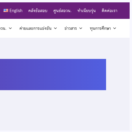
English
คลังข้อสอบ
ศูนย์สอวน.
ทำเนียบรุ่น
ติดต่อเรา
สอวน.
ค่ายและการแข่งขัน
ข่าวสาร
ทุนการศึกษา