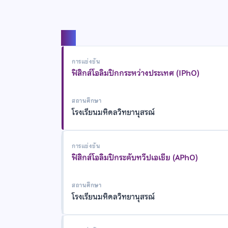
แชร์
การแข่งขัน
ฟิสิกส์โอลิมปิกกระหว่างประเทศ (IPhO)
สถานศึกษา
โรงเรียนมหิดลวิทยานุสรณ์
การแข่งขัน
ฟิสิกส์โอลิมปิกระดับทวีปเอเชีย (APhO)
สถานศึกษา
โรงเรียนมหิดลวิทยานุสรณ์