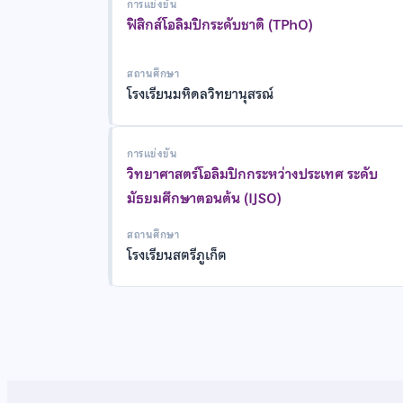
การแข่งขัน
ฟิสิกส์โอลิมปิกระดับชาติ (TPhO)
สถานศึกษา
โรงเรียนมหิดลวิทยานุสรณ์
การแข่งขัน
วิทยาศาสตร์โอลิมปิกกระหว่างประเทศ ระดับ
มัธยมศึกษาตอนต้น (IJSO)
สถานศึกษา
โรงเรียนสตรีภูเก็ต