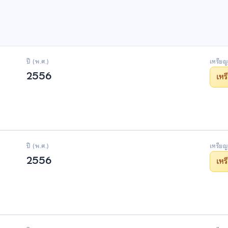
ปี (พ.ศ.)
เหรียญ
2556
เห
ปี (พ.ศ.)
เหรียญ
2556
เห