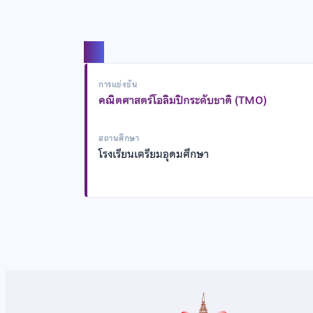
แชร์
การแข่งขัน
คณิตศาสตร์โอลิมปิกระดับชาติ (TMO)
สถานศึกษา
โรงเรียนเตรียมอุดมศึกษา