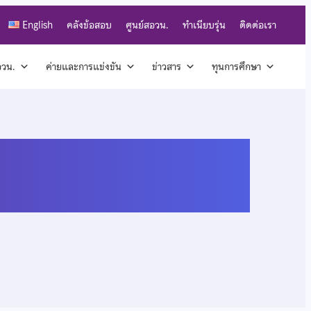
English
คลังข้อสอบ
ศูนย์สอวน.
ทำเนียบรุ่น
ติดต่อเรา
สอวน.
ค่ายและการแข่งขัน
ข่าวสาร
ทุนการศึกษา