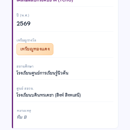
ปี (พ.ศ.)
2569
เหรียญรางวัล
เหรียญทองแดง
สถานศึกษา
โรงเรียนศูนย์การเรียนรู้นิวตัน
ศูนย์ สอวน.
โรงเรียนบดินทรเดชา (สิงห์ สิงหเสนี)
หมายเหตุ
ทีม B