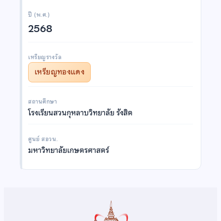
ปี (พ.ศ.)
2568
เหรียญรางวัล
เหรียญทองแดง
สถานศึกษา
โรงเรียนสวนกุหลาบวิทยาลัย รังสิต
ศูนย์ สอวน.
มหาวิทยาลัยเกษตรศาสตร์