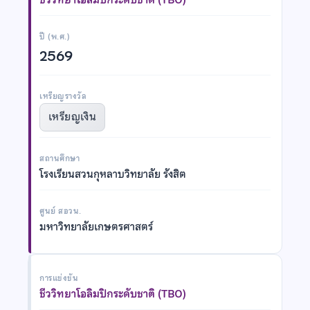
ปี (พ.ศ.)
2569
เหรียญรางวัล
เหรียญเงิน
สถานศึกษา
โรงเรียนสวนกุหลาบวิทยาลัย รังสิต
ศูนย์ สอวน.
มหาวิทยาลัยเกษตรศาสตร์
การแข่งขัน
ชีววิทยาโอลิมปิกระดับชาติ (TBO)