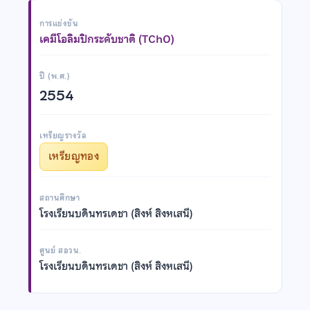
การแข่งขัน
เคมีโอลิมปิกระดับชาติ (TChO)
ปี (พ.ศ.)
2554
เหรียญรางวัล
เหรียญทอง
สถานศึกษา
โรงเรียนบดินทรเดชา (สิงห์ สิงหเสนี)
ศูนย์ สอวน.
โรงเรียนบดินทรเดชา (สิงห์ สิงหเสนี)