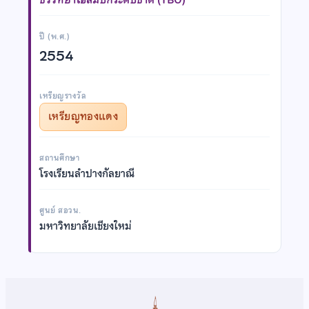
ปี (พ.ศ.)
2554
เหรียญรางวัล
เหรียญทองแดง
สถานศึกษา
โรงเรียนลำปางกัลยาณี
ศูนย์ สอวน.
มหาวิทยาลัยเชียงใหม่