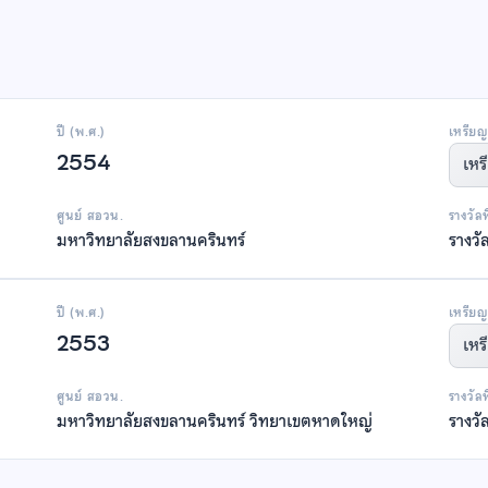
ปี (พ.ศ.)
เหรียญ
2554
เหร
ศูนย์ สอวน.
รางวัล
มหาวิทยาลัยสงขลานครินทร์
รางวั
ปี (พ.ศ.)
เหรียญ
2553
เหร
ศูนย์ สอวน.
รางวัล
มหาวิทยาลัยสงขลานครินทร์ วิทยาเขตหาดใหญ่
รางวั