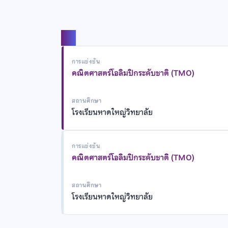
แชร์
การแข่งขัน
คณิตศาสตร์โอลิมปิกระดับชาติ (TMO)
สถานศึกษา
โรงเรียนหาดใหญ่วิทยาลัย
การแข่งขัน
คณิตศาสตร์โอลิมปิกระดับชาติ (TMO)
สถานศึกษา
โรงเรียนหาดใหญ่วิทยาลัย