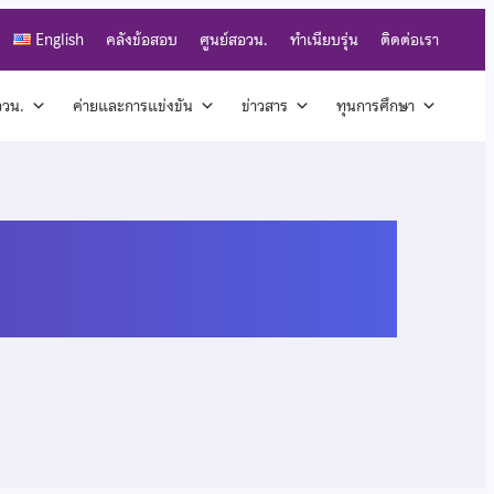
English
คลังข้อสอบ
ศูนย์สอวน.
ทำเนียบรุ่น
ติดต่อเรา
สอวน.
ค่ายและการแข่งขัน
ข่าวสาร
ทุนการศึกษา