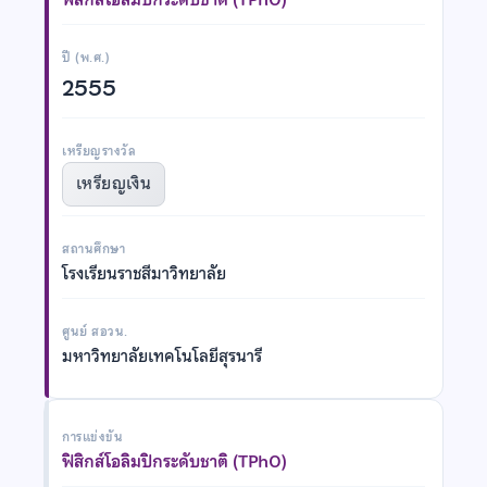
ปี (พ.ศ.)
2555
เหรียญรางวัล
เหรียญเงิน
สถานศึกษา
โรงเรียนราชสีมาวิทยาลัย
ศูนย์ สอวน.
มหาวิทยาลัยเทคโนโลยีสุรนารี
การแข่งขัน
ฟิสิกส์โอลิมปิกระดับชาติ (TPhO)