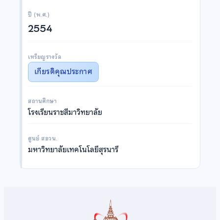
ปี (พ.ศ.)
2554
เหรียญรางวัล
เกียรติคุณประกาศ
สถานศึกษา
โรงเรียนราชสีมาวิทยาลัย
ศูนย์ สอวน.
มหาวิทยาลัยเทคโนโลยีสุรนารี