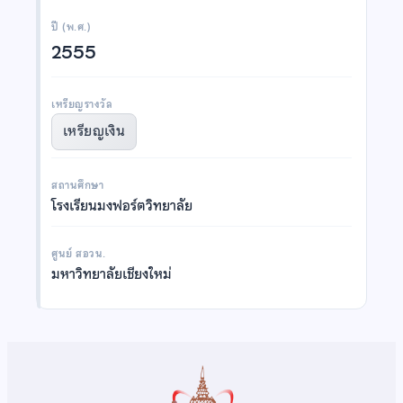
ปี (พ.ศ.)
2555
เหรียญรางวัล
เหรียญเงิน
สถานศึกษา
โรงเรียนมงฟอร์ตวิทยาลัย
ศูนย์ สอวน.
มหาวิทยาลัยเชียงใหม่