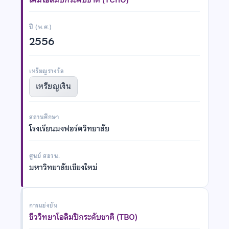
ปี (พ.ศ.)
2556
เหรียญรางวัล
เหรียญเงิน
สถานศึกษา
โรงเรียนมงฟอร์ตวิทยาลัย
ศูนย์ สอวน.
มหาวิทยาลัยเชียงใหม่
การแข่งขัน
ชีววิทยาโอลิมปิกระดับชาติ (TBO)