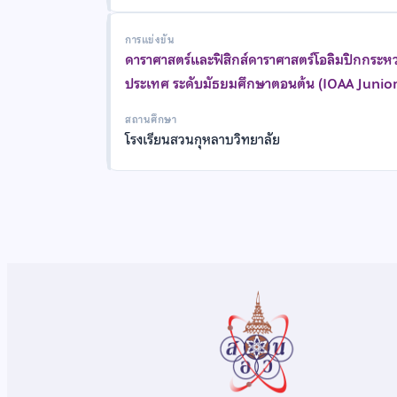
การแข่งขัน
ดาราศาสตร์และฟิสิกส์ดาราศาสตร์โอลิมปิกกระหว
ประเทศ ระดับมัธยมศึกษาตอนต้น (IOAA Junior
สถานศึกษา
โรงเรียนสวนกุหลาบวิทยาลัย