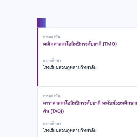
แชร์
การแข่งขัน
คณิตศาสตร์โอลิมปิกระดับชาติ (TMO)
สถานศึกษา
โรงเรียนสวนกุหลาบวิทยาลัย
การแข่งขัน
ดาราศาสตร์โอลิมปิกระดับชาติ ระดับมัธยมศึกษ
ต้น (TAOJ)
สถานศึกษา
โรงเรียนสวนกุหลาบวิทยาลัย