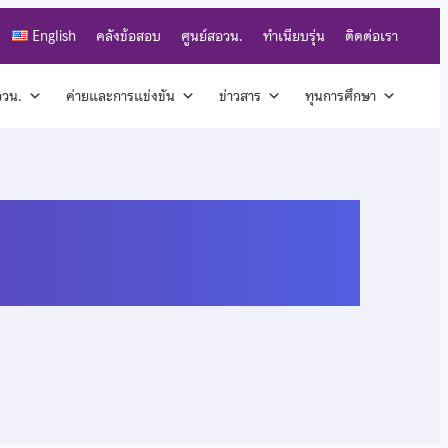
English
คลังข้อสอบ
ศูนย์สอวน.
ทำเนียบรุ่น
ติดต่อเรา
สอวน.
ค่ายและการแข่งขัน
ข่าวสาร
ทุนการศึกษา