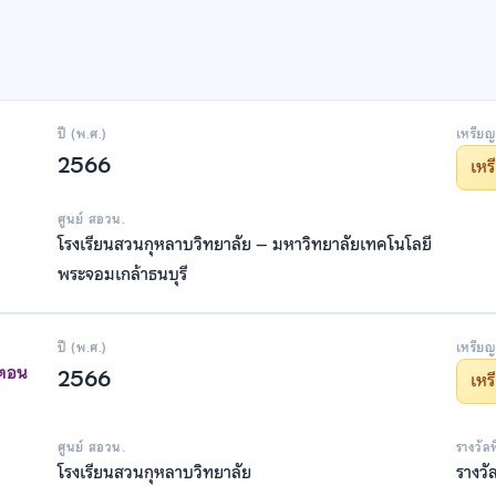
ปี (พ.ศ.)
เหรียญ
2566
เห
ศูนย์ สอวน.
โรงเรียนสวนกุหลาบวิทยาลัย – มหาวิทยาลัยเทคโนโลยี
พระจอมเกล้าธนบุรี
ปี (พ.ศ.)
เหรียญ
าตอน
2566
เห
ศูนย์ สอวน.
รางวัล
โรงเรียนสวนกุหลาบวิทยาลัย
รางวั