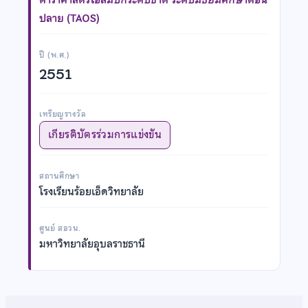
ปลาย (TAOS)
ปี (พ.ศ.)
2551
เหรียญรางวัล
เกียรติบัตรร่วมการแข่งขัน
สถานศึกษา
โรงเรียนร้อยเอ็ดวิทยาลัย
ศูนย์ สอวน.
มหาวิทยาลัยอุบลราชธานี