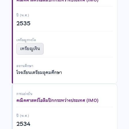
ปี (พ.ศ.)
2535
เหรียญรางวัล
เหรียญเงิน
สถานศึกษา
โรงเรียนเตรียมอุดมศึกษา
การแข่งขัน
คณิตศาสตร์โอลิมปิกกระหว่างประเทศ (IMO)
ปี (พ.ศ.)
2534