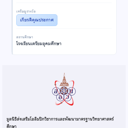
เหรียญรางวัล
เกียรติคุณประกาศ
สถานศึกษา
โรงเรียนเตรียมอุดมศึกษา
มูลนิธิส่งเสริมโอลิมปิกวิชาการและพัฒนามาตรฐานวิทยาศาสตร์
ศึกษา