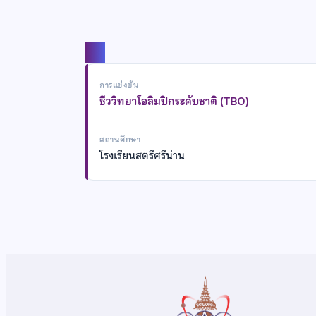
แชร์
การแข่งขัน
ชีววิทยาโอลิมปิกระดับชาติ (TBO)
สถานศึกษา
โรงเรียนสตรีศรีน่าน