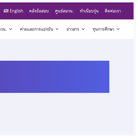
English
คลังข้อสอบ
ศูนย์สอวน.
ทำเนียบรุ่น
ติดต่อเรา
สอวน.
ค่ายและการแข่งขัน
ข่าวสาร
ทุนการศึกษา