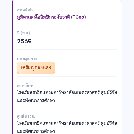
การแข่งขัน
ภูมิศาสตร์โอลิมปิกระดับชาติ (TGeo)
ปี (พ.ศ.)
2569
เหรียญรางวัล
เหรียญทองแดง
สถานศึกษา
โรงเรียนสาธิตแห่งมหาวิทยาลัยเกษตรศาสตร์ ศูนย์วิจัย
และพัฒนาการศึกษา
ศูนย์ สอวน.
โรงเรียนสาธิตแห่งมหาวิทยาลัยเกษตรศาสตร์ ศูนย์วิจัย
และพัฒนาการศึกษา